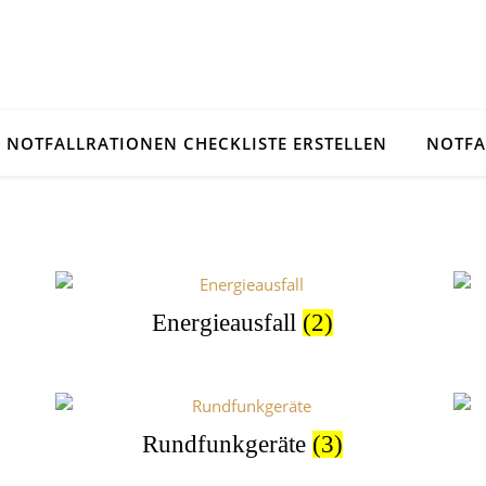
NOTFALLRATIONEN CHECKLISTE ERSTELLEN
NOTFA
Energieausfall
(2)
Rundfunkgeräte
(3)