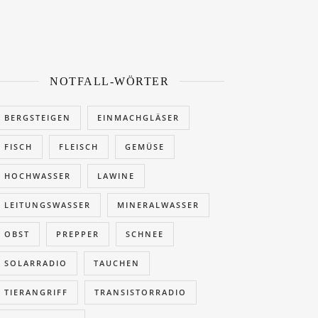
NOTFALL-WÖRTER
BERGSTEIGEN
EINMACHGLÄSER
FISCH
FLEISCH
GEMÜSE
HOCHWASSER
LAWINE
LEITUNGSWASSER
MINERALWASSER
OBST
PREPPER
SCHNEE
SOLARRADIO
TAUCHEN
TIERANGRIFF
TRANSISTORRADIO