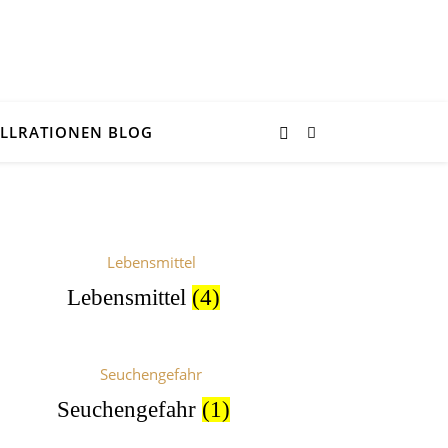
LLRATIONEN BLOG
Lebensmittel
(4)
Seuchengefahr
(1)