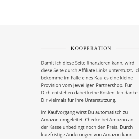
KOOPERATION
Damit ich diese Seite finanzieren kann, wird
diese Seite durch Affiliate Links unterstützt. Ic
bekomme im Falle eines Kaufes eine kleine
Provision vom jeweiligen Partnershop. Für
Dich entstehen dabei keine Kosten. Ich danke
Dir vielmals für Ihre Unterstützung.
Im Kaufvorgang wirst Du automatisch zu
Amazon umgeleitet. Checke bei Amazon an
der Kasse unbedingt noch den Preis. Durch
kurzfristige Änderungen von Amazon kann