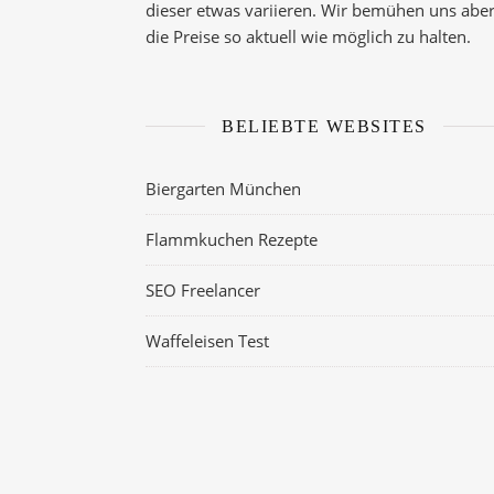
dieser etwas variieren. Wir bemühen uns aber
die Preise so aktuell wie möglich zu halten.
BELIEBTE WEBSITES
Biergarten München
Flammkuchen Rezepte
SEO Freelancer
Waffeleisen Test