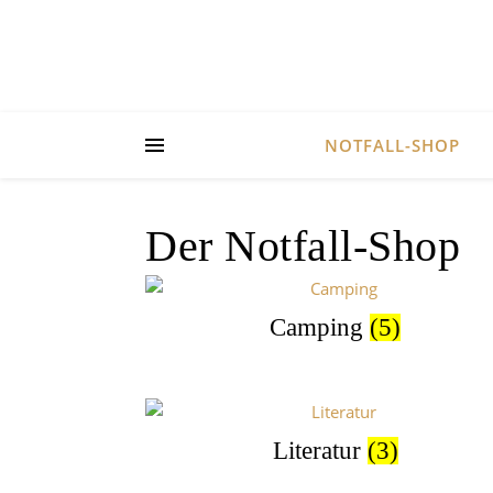
NOTFALL-SHOP
Der Notfall-Shop
Camping
(5)
Literatur
(3)