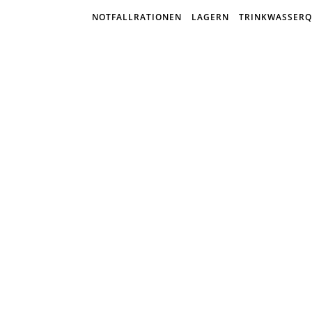
NOTFALLRATIONEN
LAGERN
TRINKWASSERQ