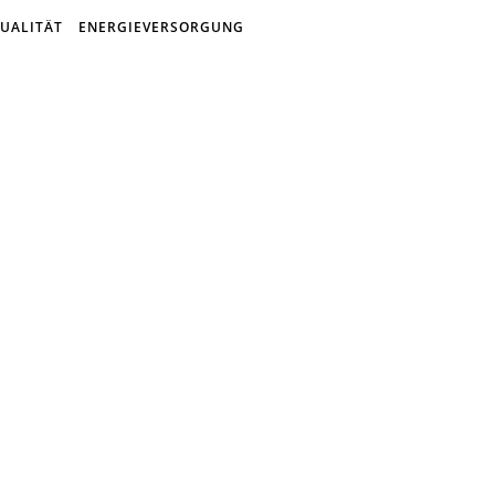
UALITÄT
ENERGIEVERSORGUNG