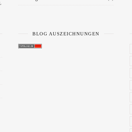
,
BLOG AUSZEICHNUNGEN