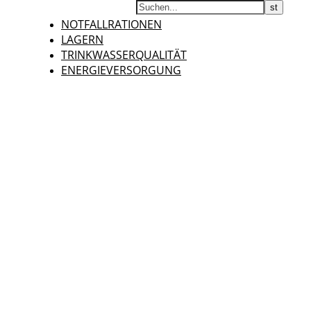
NOTFALLRATIONEN
LAGERN
TRINKWASSERQUALITÄT
ENERGIEVERSORGUNG