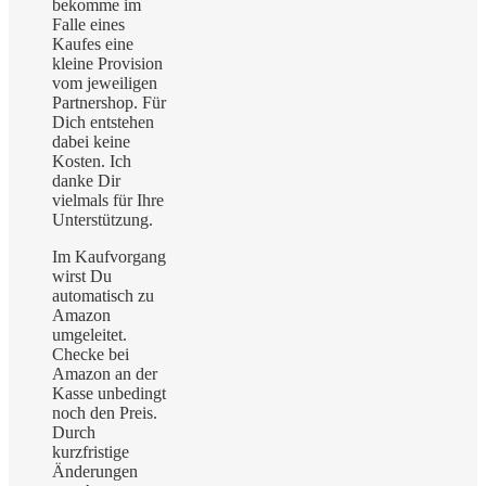
bekomme im
Falle eines
Kaufes eine
kleine Provision
vom jeweiligen
Partnershop. Für
Dich entstehen
dabei keine
Kosten. Ich
danke Dir
vielmals für Ihre
Unterstützung.
Im Kaufvorgang
wirst Du
automatisch zu
Amazon
umgeleitet.
Checke bei
Amazon an der
Kasse unbedingt
noch den Preis.
Durch
kurzfristige
Änderungen