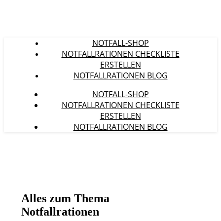
NOTFALL-SHOP
NOTFALLRATIONEN CHECKLISTE
ERSTELLEN
NOTFALLRATIONEN BLOG
NOTFALL-SHOP
NOTFALLRATIONEN CHECKLISTE
ERSTELLEN
NOTFALLRATIONEN BLOG
Alles zum Thema
Notfallrationen