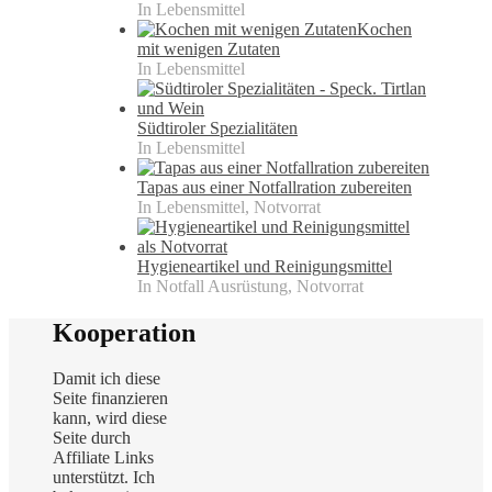
In Lebensmittel
Kochen
mit wenigen Zutaten
In Lebensmittel
Südtiroler Spezialitäten
In Lebensmittel
Tapas aus einer Notfallration zubereiten
In Lebensmittel, Notvorrat
Hygieneartikel und Reinigungsmittel
In Notfall Ausrüstung, Notvorrat
Kooperation
Damit ich diese
Seite finanzieren
kann, wird diese
Seite durch
Affiliate Links
unterstützt. Ich