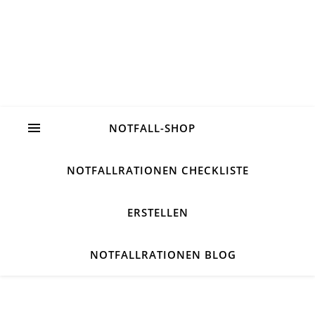
NOTFALL-SHOP
NOTFALLRATIONEN CHECKLISTE
ERSTELLEN
NOTFALLRATIONEN BLOG