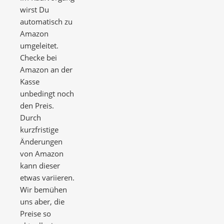
wirst Du
automatisch zu
Amazon
umgeleitet.
Checke bei
Amazon an der
Kasse
unbedingt noch
den Preis.
Durch
kurzfristige
Änderungen
von Amazon
kann dieser
etwas variieren.
Wir bemühen
uns aber, die
Preise so