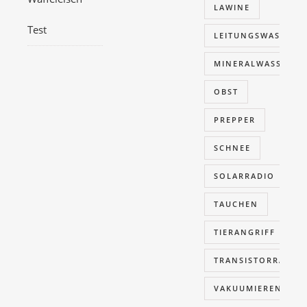
LAWINE
Test
LEITUNGSWASSER
MINERALWASSER
OBST
PREPPER
SCHNEE
SOLARRADIO
TAUCHEN
TIERANGRIFF
TRANSISTORRADIO
VAKUUMIEREN