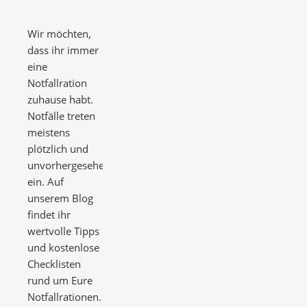
Wir möchten,
dass ihr immer
eine
Notfallration
zuhause habt.
Notfälle treten
meistens
plötzlich und
unvorhergesehen
ein. Auf
unserem Blog
findet ihr
wertvolle Tipps
und kostenlose
Checklisten
rund um Eure
Notfallrationen.