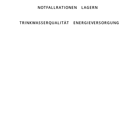
NOTFALLRATIONEN
LAGERN
TRINKWASSERQUALITÄT
ENERGIEVERSORGUNG