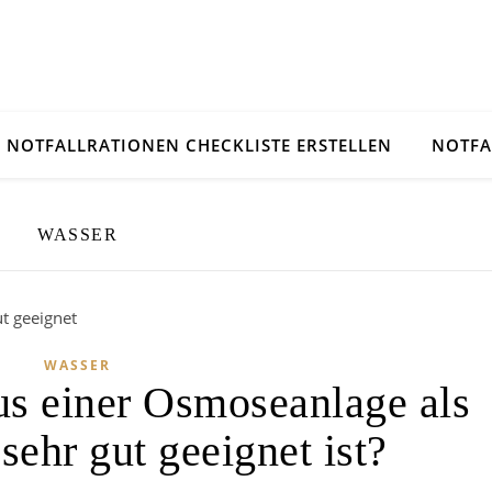
NOTFALLRATIONEN CHECKLISTE ERSTELLEN
NOTFA
WASSER
WASSER
s einer Osmoseanlage als
sehr gut geeignet ist?