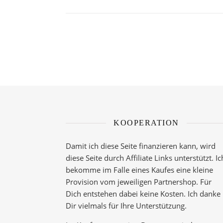
KOOPERATION
Damit ich diese Seite finanzieren kann, wird
diese Seite durch Affiliate Links unterstützt. Ic
bekomme im Falle eines Kaufes eine kleine
Provision vom jeweiligen Partnershop. Für
Dich entstehen dabei keine Kosten. Ich danke
Dir vielmals für Ihre Unterstützung.