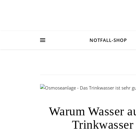
NOTFALL-SHOP
Warum Wasser au
Trinkwasser 