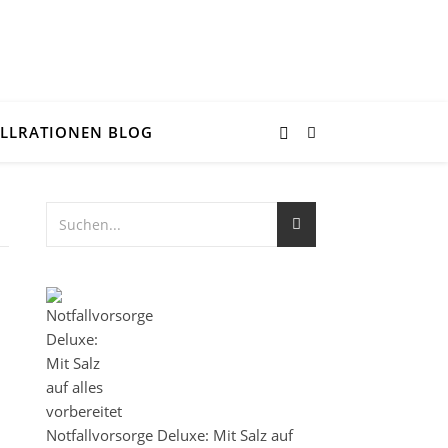
LLRATIONEN BLOG
Notfallvorsorge Deluxe: Mit Salz auf