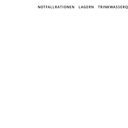
NOTFALLRATIONEN
LAGERN
TRINKWASSERQ