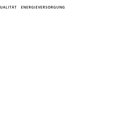
UALITÄT
ENERGIEVERSORGUNG