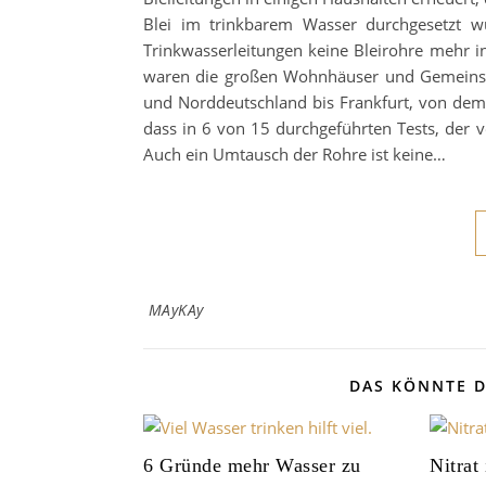
Blei im trinkbarem Wasser durchgesetzt 
Trinkwasserleitungen keine Bleirohre mehr
waren die großen Wohnhäuser und Gemeinsch
und Norddeutschland bis Frankfurt, von dem
dass in 6 von 15 durchgeführten Tests, der 
Auch ein Umtausch der Rohre ist keine…
MAyKAy
DAS KÖNNTE D
6 Gründe mehr Wasser zu
Nitrat